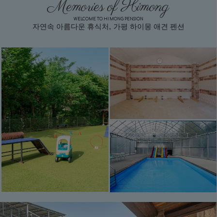
Memories of Himong
WELCOME TO HIMONG PENSION
자연속 아름다운 휴식처, 가평 하이몽 애견 펜션