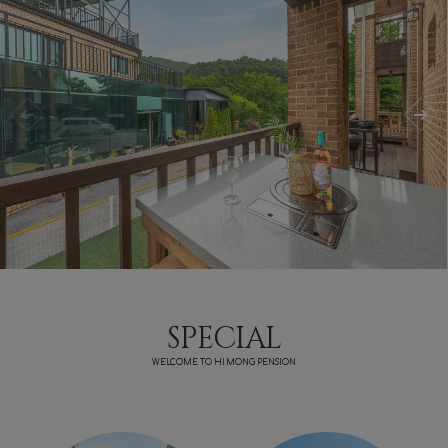
HIMONG
SPECIAL
WELCOME TO HIMONG PENSION